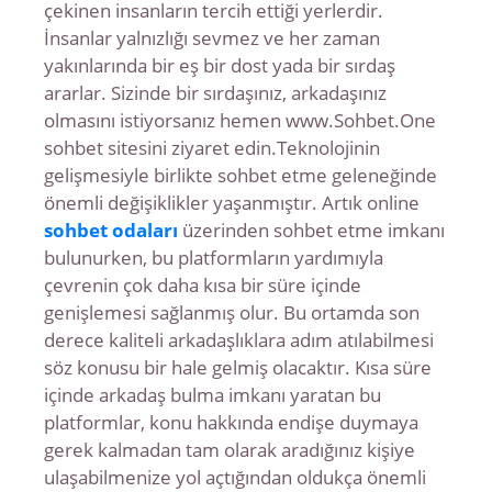
çekinen insanların tercih ettiği yerlerdir.
İnsanlar yalnızlığı sevmez ve her zaman
yakınlarında bir eş bir dost yada bir sırdaş
ararlar. Sizinde bir sırdaşınız, arkadaşınız
olmasını istiyorsanız hemen www.Sohbet.One
sohbet sitesini ziyaret edin.Teknolojinin
gelişmesiyle birlikte sohbet etme geleneğinde
önemli değişiklikler yaşanmıştır. Artık online
sohbet odaları
üzerinden sohbet etme imkanı
bulunurken, bu platformların yardımıyla
çevrenin çok daha kısa bir süre içinde
genişlemesi sağlanmış olur. Bu ortamda son
derece kaliteli arkadaşlıklara adım atılabilmesi
söz konusu bir hale gelmiş olacaktır. Kısa süre
içinde arkadaş bulma imkanı yaratan bu
platformlar, konu hakkında endişe duymaya
gerek kalmadan tam olarak aradığınız kişiye
ulaşabilmenize yol açtığından oldukça önemli